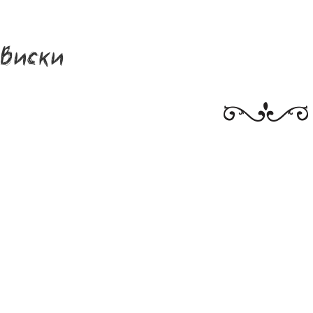
Виски