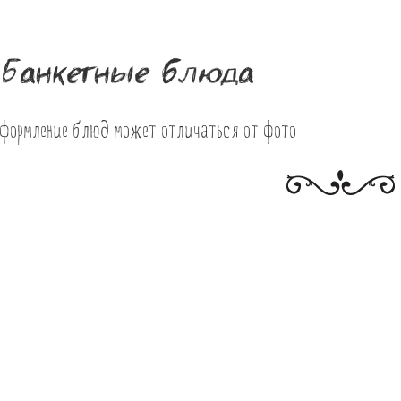
Банкетные блюда
Оформление блюд может отличаться от фото