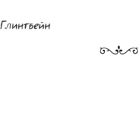
Глинтвейн