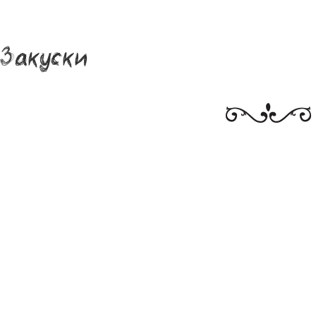
Закуски