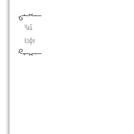
Чай
Кофе