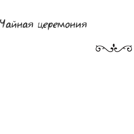
Чайная церемония