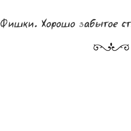
Фишки. Хорошо забытое ст