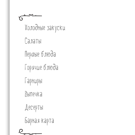
Холодные закуски
Салаты
Первые блюда
Горячие блюда
Гарниры
Выпечка
Десерты
Барная карта