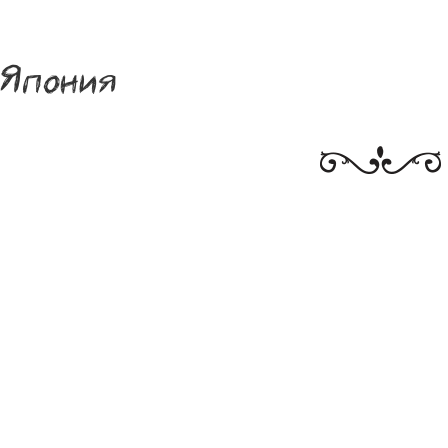
Япония