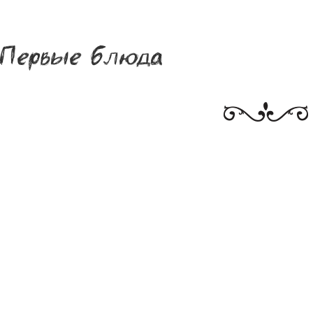
Первые блюда