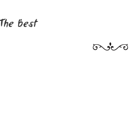
The Best