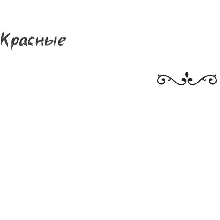
Красные