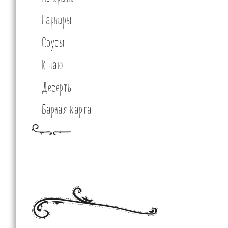
Гарниры
Соусы
К чаю
Десерты
Барная карта