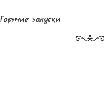
Горячие закуски