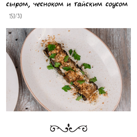
сыром, чесноком и тайским соусом
150/30