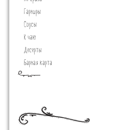
Гарниры
Соусы
К чаю
Десерты
Барная карта