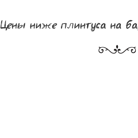
Цены ниже плинтуса на ба