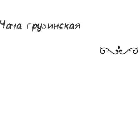
Чача грузинская