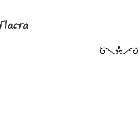
Паста