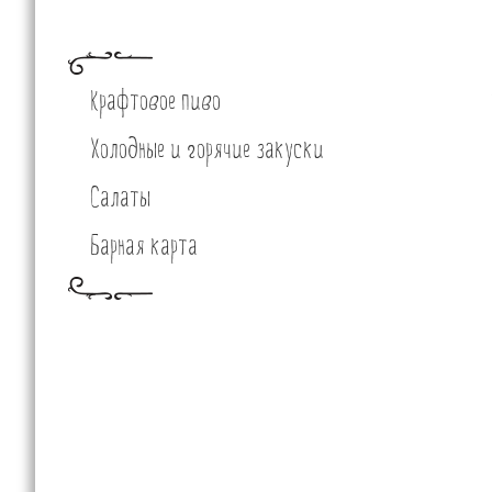
Крафтовое пиво
Холодные и горячие закуски
Салаты
Барная карта