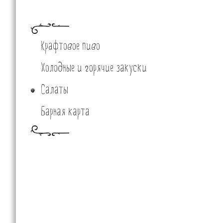
Крафтовое пиво
Холодные и горячие закуски
Салаты
Барная карта