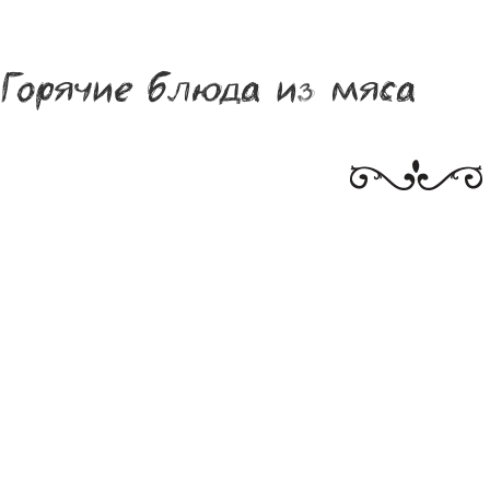
Горячие блюда из мяса