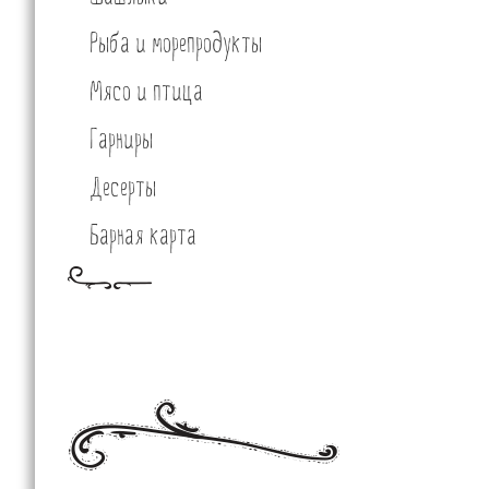
Рыба и морепродукты
Мясо и птица
Гарниры
Десерты
Барная карта