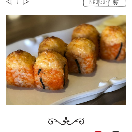
В корзину