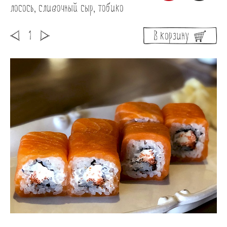
лосось, сливочный сыр, тобико
В корзину