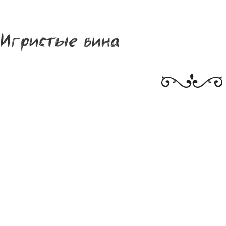
Игристые вина